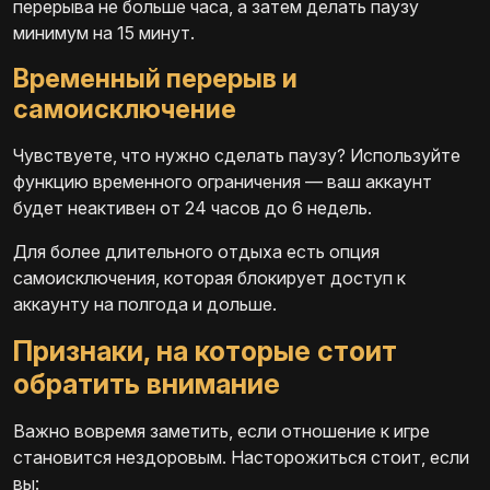
перерыва не больше часа, а затем делать паузу
минимум на 15 минут.
Временный перерыв и
самоисключение
Чувствуете, что нужно сделать паузу? Используйте
функцию временного ограничения — ваш аккаунт
будет неактивен от 24 часов до 6 недель.
Для более длительного отдыха есть опция
самоисключения, которая блокирует доступ к
аккаунту на полгода и дольше.
Признаки, на которые стоит
обратить внимание
Важно вовремя заметить, если отношение к игре
становится нездоровым. Насторожиться стоит, если
вы: