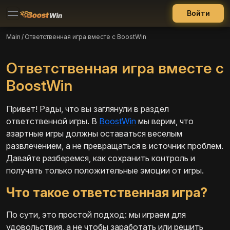
Войти
Main
/
Ответственная игра вместе с BoostWin
Ответственная игра вместе с
BoostWin
Привет! Рады, что вы заглянули в раздел
ответственной игры. В
BoostWin
мы верим, что
азартные игры должны оставаться веселым
развлечением, а не превращаться в источник проблем.
Давайте разберемся, как сохранить контроль и
получать только положительные эмоции от игры.
Что такое ответственная игра?
По сути, это простой подход: мы играем для
удовольствия, а не чтобы заработать или решить