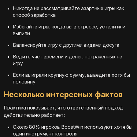
Никогда не рассматривайте азартные игры как
способ заработка
Избегайте игры, когда вы в стрессе, устали или
выпили
Балансируйте игру с другими видами досуга
Ведите учет времени и денег, потраченных на
игру
Если выиграли крупную сумму, выведите хотя бы
половину
Несколько интересных фактов
Практика показывает, что ответственный подход
действительно работает:
Около 80% игроков BoostWin используют хотя бы
один инструмент контроля