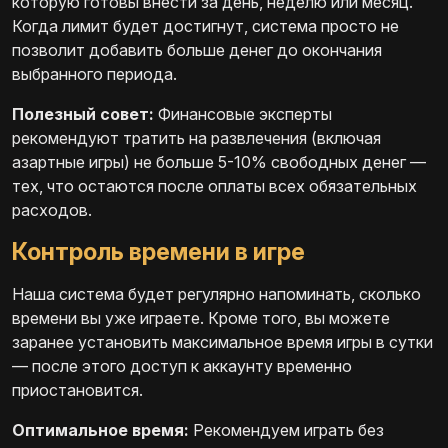
которую готовы внести за день, неделю или месяц.
Когда лимит будет достигнут, система просто не
позволит добавить больше денег до окончания
выбранного периода.
Полезный совет:
Финансовые эксперты
рекомендуют тратить на развлечения (включая
азартные игры) не больше 5-10% свободных денег —
тех, что остаются после оплаты всех обязательных
расходов.
Контроль времени в игре
Наша система будет регулярно напоминать, сколько
времени вы уже играете. Кроме того, вы можете
заранее установить максимальное время игры в сутки
— после этого доступ к аккаунту временно
приостановится.
Оптимальное время:
Рекомендуем играть без