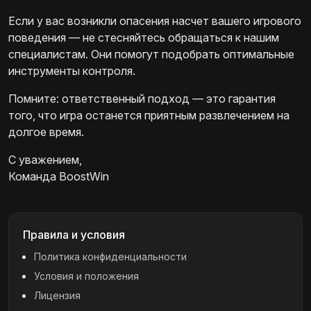
Если у вас возникли опасения насчет вашего игрового
поведения — не стесняйтесь обращаться к нашим
специалистам. Они помогут подобрать оптимальные
инструменты контроля.
Помните: ответственный подход — это гарантия
того, что игра останется приятным развлечением на
долгое время.
С уважением,
Команда BoostWin
Правила и условия
Политика конфиденциальности
Условия и положения
Лицензия