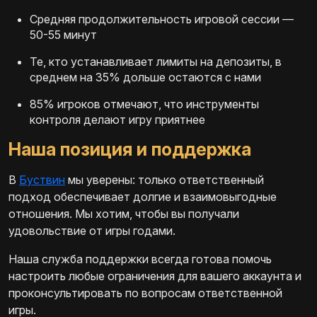
Средняя продолжительность игровой сессии —
50-55 минут
Те, кто устанавливает лимиты на депозиты, в
среднем на 35% дольше остаются с нами
85% игроков отмечают, что инструменты
контроля делают игру приятнее
Наша позиция и поддержка
В
Буствин
мы уверены: только ответственный
подход обеспечивает долгие и взаимовыгодные
отношения. Мы хотим, чтобы вы получали
удовольствие от игры годами.
Наша служба поддержки всегда готова помочь
настроить любые ограничения для вашего аккаунта и
проконсультировать по вопросам ответственной
игры.