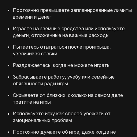
Постоянно превышаете запланированные лимиты
времени и денег
Играете на заемные средства или используете
деньги, отложенные на важные расходы
Пытаетесь отыграться после проигрыша,
увеличивая ставки
Раздражаетесь, когда не можете играть
Забрасываете работу, учебу или семейные
обязанности ради игры
Скрываете от близких, сколько на самом деле
тратите на игры
Используете игру как способ убежать от
эмоциональных проблем
Постоянно думаете об игре, даже когда не