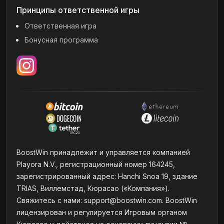
Принципы ответственной игры
Ответственная игра
Бонусная программа
BoostWin принадлежит и управляется компанией
Playora N.V., регистрационный номер 164245,
зарегистрированный адрес: Hanchi Snoa 19, здание
TRIAS, Виллемстад, Кюрасао («Компания»).
Свяжитесь с нами:
support@boostwin.com
. BoostWin
лицензирован и регулируется Игровым органом