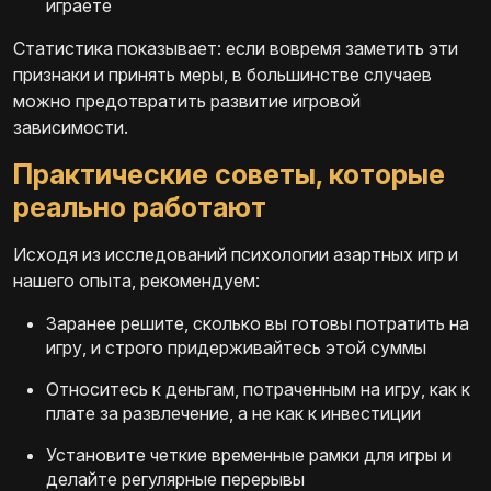
играете
Статистика показывает: если вовремя заметить эти
признаки и принять меры, в большинстве случаев
можно предотвратить развитие игровой
зависимости.
Практические советы, которые
реально работают
Исходя из исследований психологии азартных игр и
нашего опыта, рекомендуем:
Заранее решите, сколько вы готовы потратить на
игру, и строго придерживайтесь этой суммы
Относитесь к деньгам, потраченным на игру, как к
плате за развлечение, а не как к инвестиции
Установите четкие временные рамки для игры и
делайте регулярные перерывы