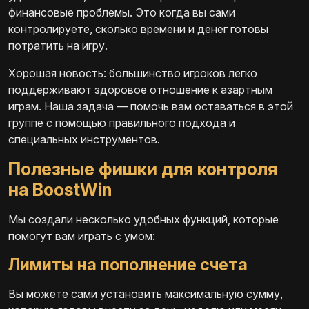
финансовые проблемы. Это когда вы сами
контролируете, сколько времени и денег готовы
потратить на игру.
Хорошая новость: большинство игроков легко
поддерживают здоровое отношение к азартным
играм. Наша задача — помочь вам оставаться в этой
группе с помощью правильного подхода и
специальных инструментов.
Полезные фишки для контроля
на BoostWin
Мы создали несколько удобных функций, которые
помогут вам играть с умом:
Лимиты на пополнение счета
Вы можете сами установить максимальную сумму,