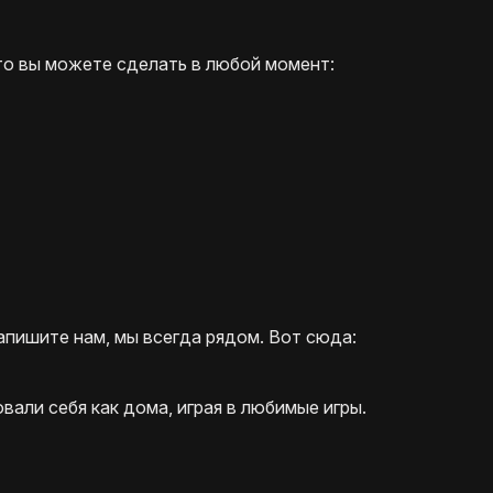
то вы можете сделать в любой момент:
пишите нам, мы всегда рядом. Вот сюда:
вали себя как дома, играя в любимые игры.