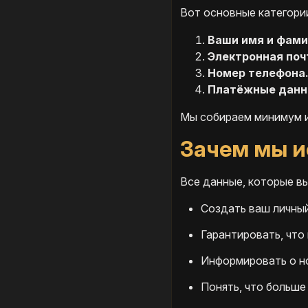
Вот основные категори
Ваши имя и фами
Электронная поч
Номер телефона
Платёжные данн
Мы собираем минимум и
Зачем мы и
Все данные, которые вы
Создать ваш личный
Гарантировать, что
Информировать о но
Понять, что больше