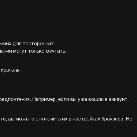
ыми» для посторонних.
ании могут только мечтать.
 причины.
редпочтения. Например, если вы уже вошли в аккаунт,
те, вы можете отключить их в настройках браузера. Но